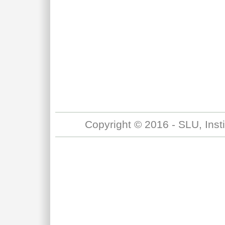
Copyright © 2016 - SLU, Inst