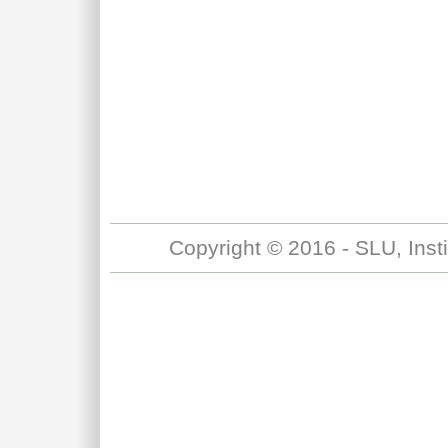
Copyright © 2016 - SLU, Inst