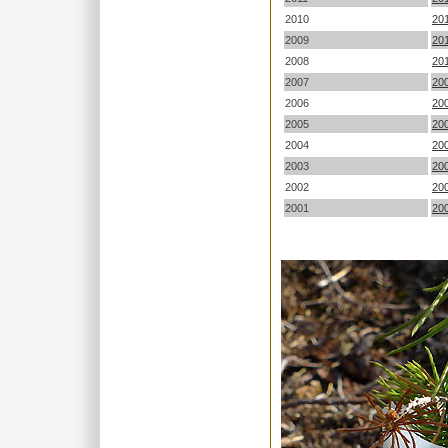
2010
20
2009
20
2008
20
2007
20
2006
20
2005
20
2004
20
2003
20
2002
20
2001
20