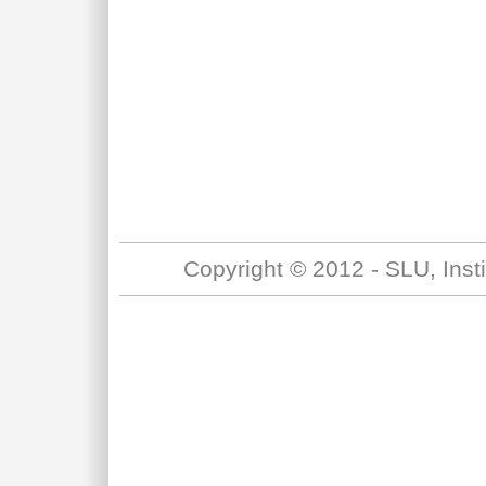
Copyright © 2012 - SLU, Inst