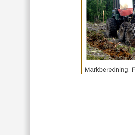
Markberedning. F