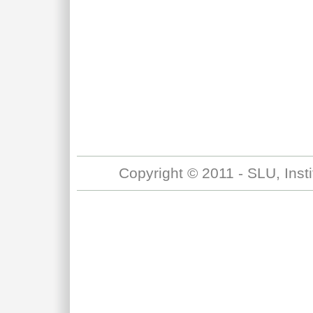
Copyright © 2011 - SLU, Inst