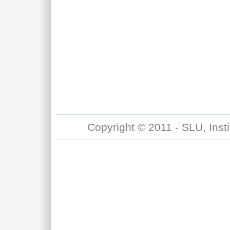
Copyright © 2011 - SLU, Inst