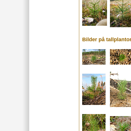
Bilder på tallplanto