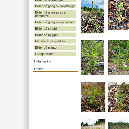
Bilder på gnag av snytbagge
Bilder på gnag av svart
bastborre
Bilder på gnag av ögonvivel
Bilder på skydd
Bilder på hyggen
Markberedningsbilder
Bilder på plantor
Övriga bilder
Nyhetsarkiv
Länkar