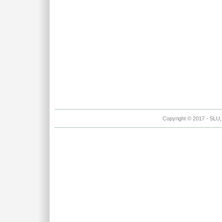
Copyright © 2017 - SLU, 