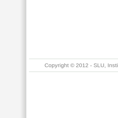
Copyright © 2012 - SLU, Inst