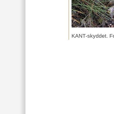
KANT-skyddet. Fo